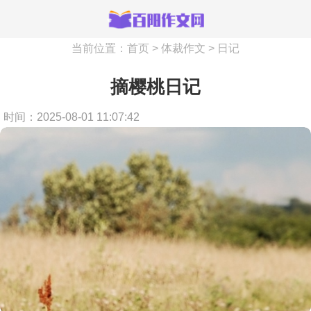
当前位置：
首页
>
体裁作文
>
日记
摘樱桃日记
时间：2025-08-01 11:07:42