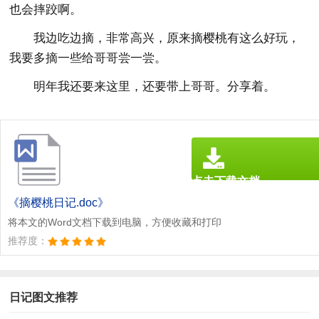
也会摔跤啊。
我边吃边摘，非常高兴，原来摘樱桃有这么好玩，
我要多摘一些给哥哥尝一尝。
明年我还要来这里，还要带上哥哥。分享着。
点击下载文档
文档为doc格式
《摘樱桃日记.doc》
将本文的Word文档下载到电脑，方便收藏和打印
推荐度：
日记图文推荐