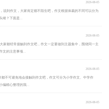
2026-08-05
，说到作文，大家肯定都不陌生吧，作文根据体裁的不同可以分为
绪？下面是...
2026-08-05
大家都经常接触到作文吧，作文一定要做到主题集中，围绕同一主
文的注意事项...
2026-08-05
大家都不可避免地会接触到作文吧，作文可分为小学作文、中学作
编精心整理的我...
2026-08-05