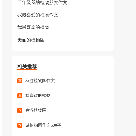
三年级我的植物朋友作文
我最喜爱的植物作文
我最喜欢的植物
美丽的植物园
相关推荐
秋游植物园作文
荐
我喜欢的植物
荐
春游植物园
荐
游植物园作文500字
荐