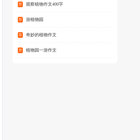
观察植物作文400字
荐
游植物园
荐
奇妙的植物作文
荐
植物园一游作文
荐