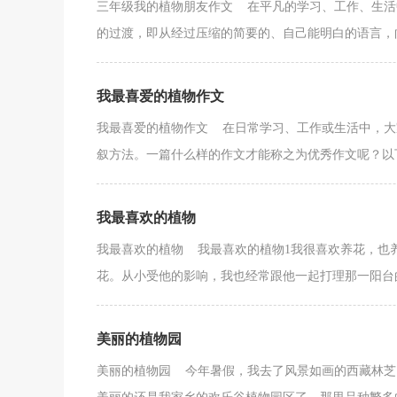
三年级我的植物朋友作文 在平凡的学习、工作、生活
的过渡，即从经过压缩的简要的、自己能明白的语言，向
我最喜爱的植物作文
我最喜爱的植物作文 在日常学习、工作或生活中，大
叙方法。一篇什么样的作文才能称之为优秀作文呢？以下
我最喜欢的植物
我最喜欢的植物 我最喜欢的植物1我很喜欢养花，也
花。从小受他的影响，我也经常跟他一起打理那一阳台的
美丽的植物园
美丽的植物园 今年暑假，我去了风景如画的西藏林芝