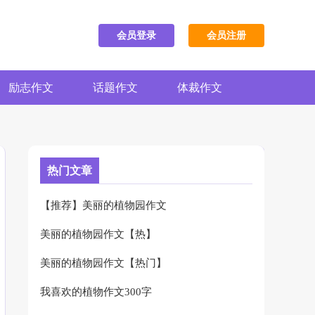
会员登录
会员注册
励志作文
话题作文
体裁作文
热门文章
【推荐】美丽的植物园作文
美丽的植物园作文【热】
美丽的植物园作文【热门】
我喜欢的植物作文300字