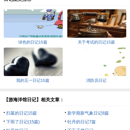
绿色的日记15篇
关于考试的日记15篇
我的五一日记15篇
消防员日记
【游海洋馆日记】相关文章：
扫墓的日记15篇
新学期新气象日记8篇
下雨了日记(15篇)
牡丹的日记7篇