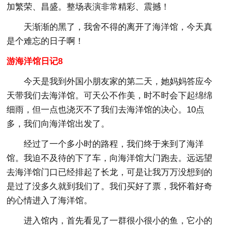
加繁荣、昌盛。整场表演非常精彩、震撼！
天渐渐的黑了，我舍不得的离开了海洋馆，今天真
是个难忘的日子啊！
游海洋馆日记8
今天是我到外国小朋友家的第二天，她妈妈答应今
天带我们去海洋馆。可天公不作美，时不时会下起绵绵
细雨，但一点也浇灭不了我们去海洋馆的决心。10点
多，我们向海洋馆出发了。
经过了一个多小时的路程，我们终于来到了海洋
馆。我迫不及待的下了车，向海洋馆大门跑去。远远望
去海洋馆门口已经排起了长龙，可是让我万万没想到的
是过了没多久就到我们了。我们买好了票，我怀着好奇
的心情进入了海洋馆。
进入馆内，首先看见了一群很小很小的鱼，它小的