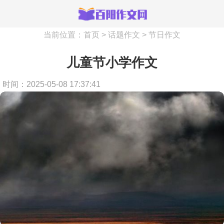
当前位置：
首页
>
话题作文
>
节日作文
儿童节小学作文
时间：2025-05-08 17:37:41