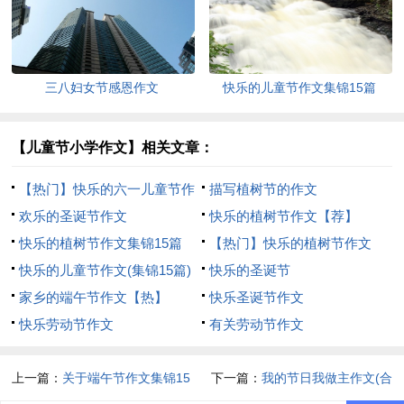
三八妇女节感恩作文
快乐的儿童节作文集锦15篇
【儿童节小学作文】相关文章：
【热门】快乐的六一儿童节作
描写植树节的作文
文
欢乐的圣诞节作文
快乐的植树节作文【荐】
快乐的植树节作文集锦15篇
【热门】快乐的植树节作文
快乐的儿童节作文(集锦15篇)
快乐的圣诞节
家乡的端午节作文【热】
快乐圣诞节作文
快乐劳动节作文
有关劳动节作文
上一篇：
关于端午节作文集锦15
下一篇：
我的节日我做主作文(合