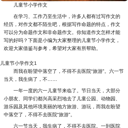
儿童节小学作文
在学习、工作乃至生活中，许多人都有过写作文的
经历，对作文都不陌生吧，根据写作命题的特点，作文
可以分为命题作文和非命题作文。你知道作文怎样才能
写的好吗？下面是小编为大家整理的儿童节小学作文，
欢迎大家借鉴与参考，希望对大家有所帮助。
儿童节小学作文1
而我在盼望中落空了，不得不去医院“旅游”。六一节
当天，我生病了，不……
一年一度的六一儿童节来临了。节日当天，大部分
小朋友、同学们都兴高采烈地去了儿童公园、动物园、
游乐园及其他环境美丽的地方旅游、游玩，而我在盼望
中落空了，不得不去医院“旅游”。
六一节当天，我生病了，不得不去医院。一到医院