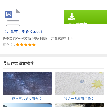
点击下载文档
文档为doc格式
《儿童节小学作文.doc》
将本文的Word文档下载到电脑，方便收藏和打印
推荐度：
节日作文图文推荐
感恩三八妇女节作文
过六一儿童节的作文