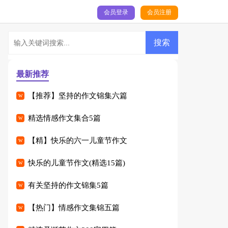
会员登录
会员注册
最新推荐
【推荐】坚持的作文锦集六篇
精选情感作文集合5篇
【精】快乐的六一儿童节作文
快乐的儿童节作文(精选15篇)
有关坚持的作文锦集5篇
【热门】情感作文集锦五篇