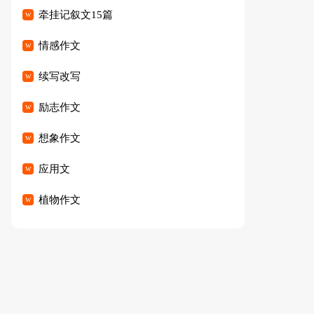
牵挂记叙文15篇
情感作文
续写改写
励志作文
想象作文
应用文
植物作文