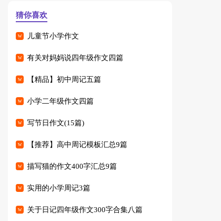
猜你喜欢
儿童节小学作文
有关对妈妈说四年级作文四篇
【精品】初中周记五篇
小学二年级作文四篇
写节日作文(15篇)
【推荐】高中周记模板汇总9篇
描写猫的作文400字汇总9篇
实用的小学周记3篇
关于日记四年级作文300字合集八篇