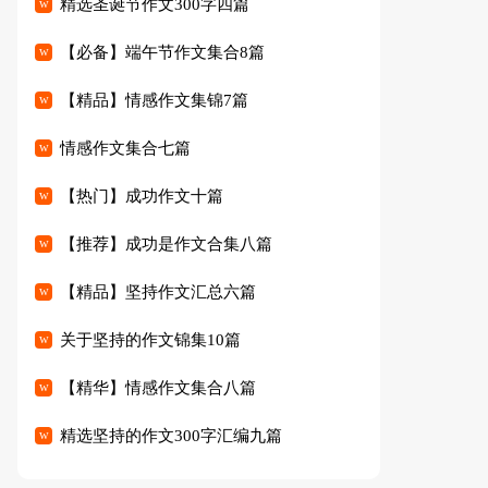
精选圣诞节作文300字四篇
【必备】端午节作文集合8篇
【精品】情感作文集锦7篇
情感作文集合七篇
【热门】成功作文十篇
【推荐】成功是作文合集八篇
【精品】坚持作文汇总六篇
关于坚持的作文锦集10篇
【精华】情感作文集合八篇
精选坚持的作文300字汇编九篇