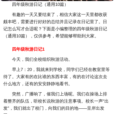
四年级秋游日记（通用10篇）
有趣的一天又要结束了，相信大家这一天里都收获
颇丰吧，需要进行好好的总结并且记录在日记里了。日
记怎么写才合适呢？下面是小编整理的四年级秋游日记
（通用10篇），仅供参考，希望能够帮助到大家。
四年级秋游日记1
今天，我们全校组织秋游活动。
早上7：20，我就来到学校，同学们已经在教室里等
待了。大家有的在比谁的东西丰富，有的在讨论这次去
什么地方，还有的安安静静地看书。
突然，广播响了，催我们上场呢。我们在操场上排
着整齐的队伍，听校长说秋游的注意事项。校长一声“出
发”，我们就出了校门，向我们的目的地——呈岸出发