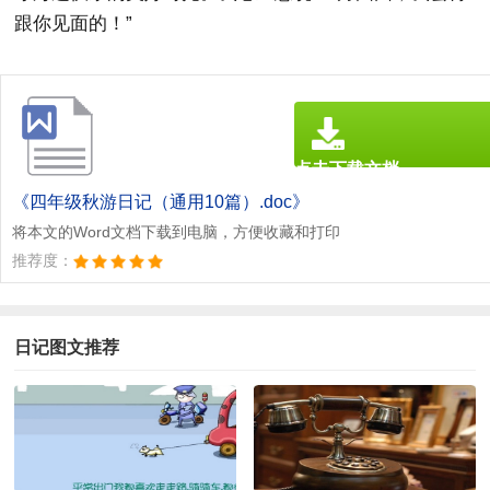
跟你见面的！”
点击下载文档
文档为doc格式
《四年级秋游日记（通用10篇）.doc》
将本文的Word文档下载到电脑，方便收藏和打印
推荐度：
日记图文推荐