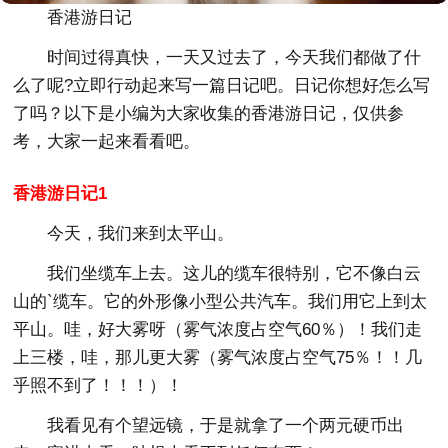
香港游日记
时间过得真快，一天又过去了，今天我们都做了什
么了呢?立即行动起来写一篇日记吧。日记你想好怎么写
了吗？以下是小编为大家收集的香港游日记，仅供参
考，大家一起来看看吧。
香港游日记1
今天，我们来到太平山。
我们坐缆车上去。这儿的缆车很特别，它不像白云
山的`缆车。它的外形像小型公共汽车。我们用它上到太
平山。哇，好大雾呀（雾气浓度占空气60％）！我们走
上三楼，哇，那儿更大雾（雾气浓度占空气75％！！几
乎照不到了！！！）！
我看见有个望远镜，于是就拿了一个两元硬币出