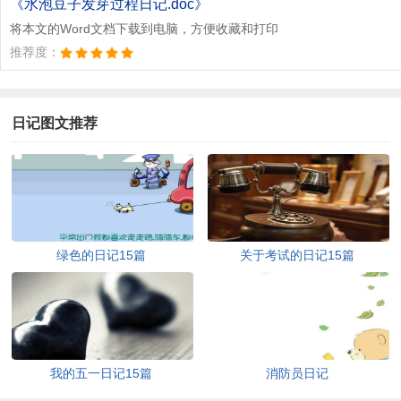
《水泡豆子发芽过程日记.doc》
将本文的Word文档下载到电脑，方便收藏和打印
推荐度：
日记图文推荐
绿色的日记15篇
关于考试的日记15篇
我的五一日记15篇
消防员日记