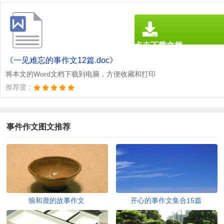
点击下载文档
文档为doc格式
《一见难忘的事作文12篇.doc》
将本文的Word文档下载到电脑，方便收藏和打印
推荐度：
事件作文图文推荐
狼和鹿的故事作文
开心的事作文集合15篇