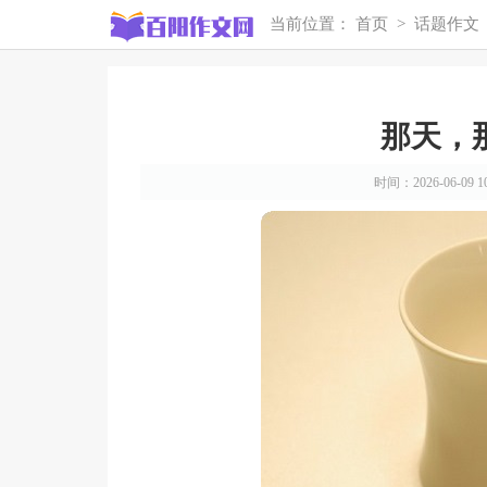
当前位置：
首页
>
话题作文
那天，
时间：2026-06-09 10