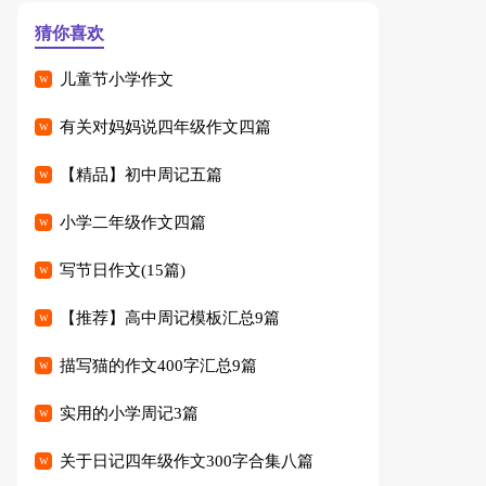
猜你喜欢
儿童节小学作文
有关对妈妈说四年级作文四篇
【精品】初中周记五篇
小学二年级作文四篇
写节日作文(15篇)
【推荐】高中周记模板汇总9篇
描写猫的作文400字汇总9篇
实用的小学周记3篇
关于日记四年级作文300字合集八篇