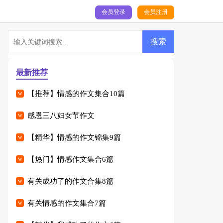
会员登录
会员注册
最新推荐
【推荐】情感的作文集合10篇
感恩三八妇女节作文
【精华】情感的作文锦集9篇
【热门】情感作文集合6篇
有关成功了的作文合集8篇
有关情感的作文集合7篇