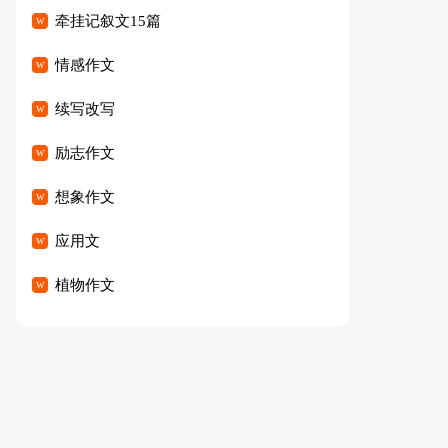
牵挂记叙文15篇
情感作文
续写改写
励志作文
想象作文
应用文
植物作文