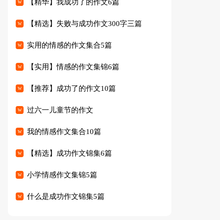
【精华】我成功了的作文6篇
【精选】失败与成功作文300字三篇
实用的情感的作文集合5篇
【实用】情感的作文集锦6篇
【推荐】成功了的作文10篇
过六一儿童节的作文
我的情感作文集合10篇
【精选】成功作文锦集6篇
小学情感作文集锦5篇
什么是成功作文锦集5篇