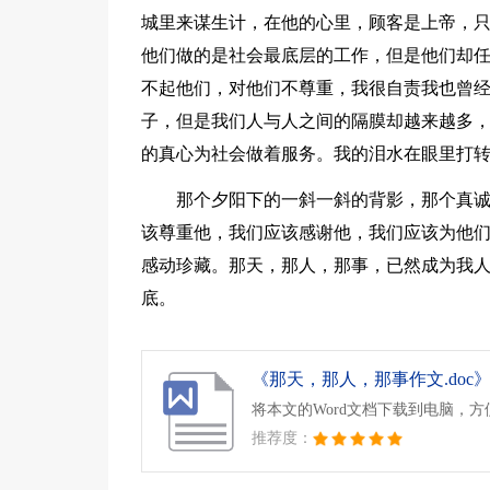
城里来谋生计，在他的心里，顾客是上帝，
他们做的是社会最底层的工作，但是他们却
不起他们，对他们不尊重，我很自责我也曾
子，但是我们人与人之间的隔膜却越来越多
的真心为社会做着服务。我的泪水在眼里打
那个夕阳下的一斜一斜的背影，那个真
该尊重他，我们应该感谢他，我们应该为他
感动珍藏。那天，那人，那事，已然成为我
底。
《那天，那人，那事作文.doc
将本文的Word文档下载到电脑，
推荐度：