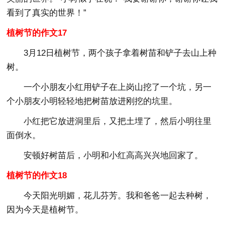
看到了真实的世界！”
植树节的作文17
3月12日植树节，两个孩子拿着树苗和铲子去山上种
树。
一个小朋友小红用铲子在上岗山挖了一个坑，另一
个小朋友小明轻轻地把树苗放进刚挖的坑里。
小红把它放进洞里后，又把土埋了，然后小明往里
面倒水。
安顿好树苗后，小明和小红高高兴兴地回家了。
植树节的作文18
今天阳光明媚，花儿芬芳。我和爸爸一起去种树，
因为今天是植树节。